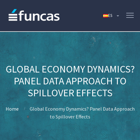
GLOBAL ECONOMY DYNAMICS?
PANEL DATA APPROACH TO
SPILLOVER EFFECTS
Home
Global Economy Dynamics? Panel Data Approach
to Spillover Effects