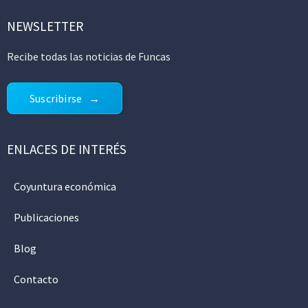
NEWSLETTER
Recibe todas las noticias de Funcas
Suscribirse
ENLACES DE INTERÉS
Coyuntura económica
Publicaciones
Blog
Contacto