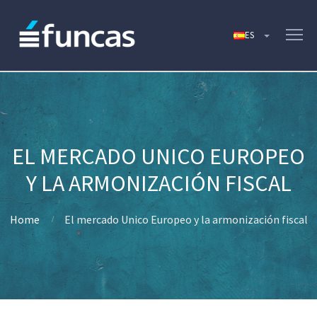
EL MERCADO UNICO EUROPEO
Y LA ARMONIZACIÓN FISCAL
Home
El mercado Unico Europeo y la armonización fiscal