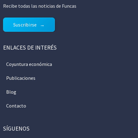
Recibe todas las noticias de Funcas
Suscribirse
ENLACES DE INTERÉS
Coyuntura económica
Publicaciones
Blog
Contacto
SÍGUENOS