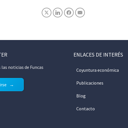
TER
ENLACES DE INTERÉS
 las noticias de Funcas
Coyuntura económica
Publicaciones
irse
Blog
Contacto