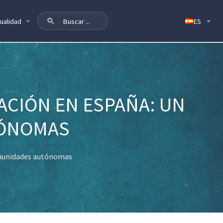
ualidad
ACIÓN EN ESPAÑA: UN
TÓNOMAS
comunidades autónomas