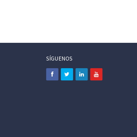
SÍGUENOS