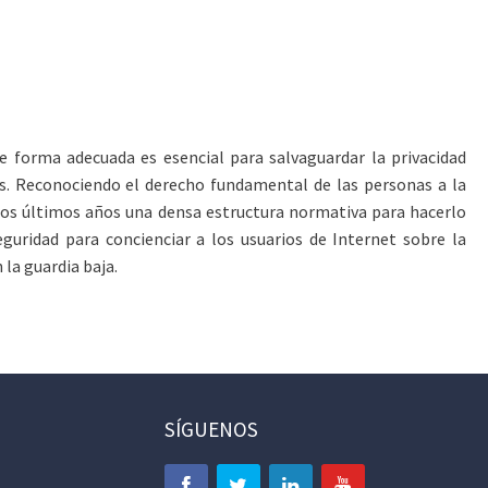
e forma adecuada es esencial para salvaguardar la privacidad
des. Reconociendo el derecho fundamental de las personas a la
 los últimos años una densa estructura normativa para hacerlo
uridad para concienciar a los usuarios de Internet sobre la
la guardia baja.
SÍGUENOS