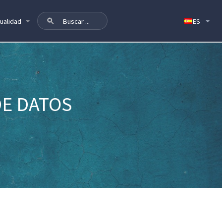
ualidad
DE DATOS