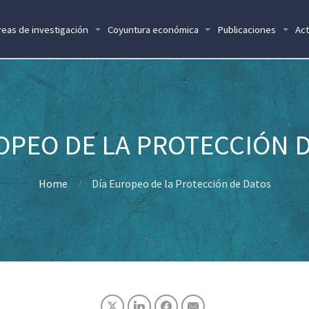
reas de investigación
Coyuntura económica
Publicaciones
Act
OPEO DE LA PROTECCIÓN 
Home
Día Europeo de la Protección de Datos