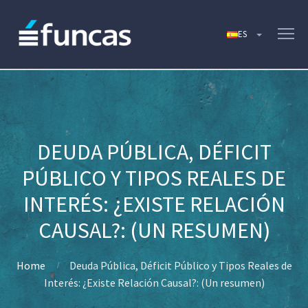
DEUDA PÚBLICA, DÉFICIT
PÚBLICO Y TIPOS REALES DE
INTERÉS: ¿EXISTE RELACIÓN
CAUSAL?: (UN RESUMEN)
Home
Deuda Pública, Déficit Público y Tipos Reales de
Interés: ¿Existe Relación Causal?: (Un resumen)