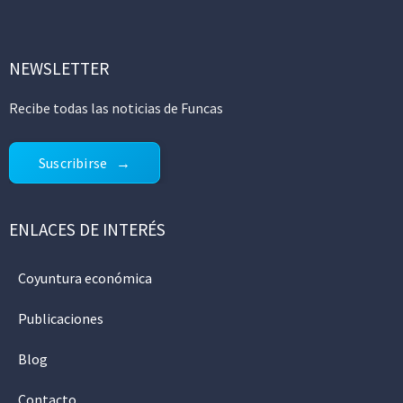
NEWSLETTER
Recibe todas las noticias de Funcas
Suscribirse
ENLACES DE INTERÉS
Coyuntura económica
Publicaciones
Blog
Contacto