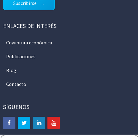
Suscribirse
ENLACES DE INTERÉS
Coyuntura económica
Publicaciones
Blog
Contacto
SÍGUENOS