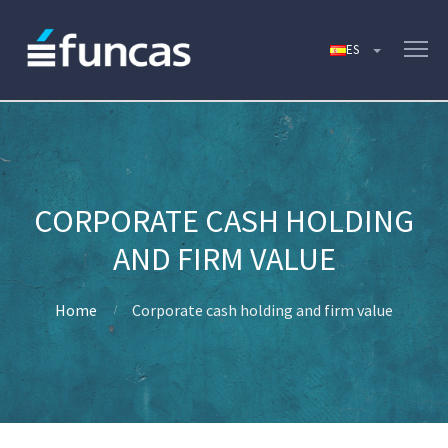
CORPORATE CASH HOLDING
AND FIRM VALUE
Home
Corporate cash holding and firm value