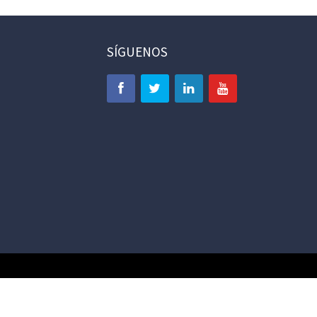
SÍGUENOS