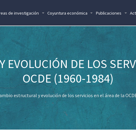
reas de investigación
Coyuntura económica
Publicaciones
Act
 EVOLUCIÓN DE LOS SERVI
OCDE (1960-1984)
ambio estructural y evolución de los servicios en el área de la OC