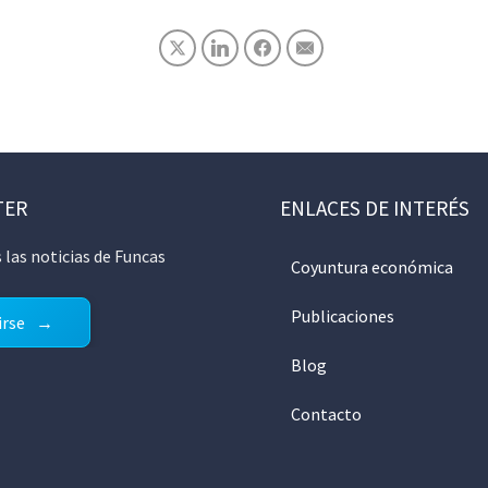
TER
ENLACES DE INTERÉS
 las noticias de Funcas
Coyuntura económica
Publicaciones
irse
Blog
Contacto