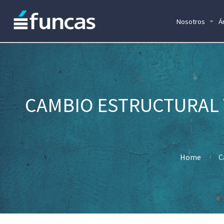
Nosotros
Á
CAMBIO ESTRUCTURAL Y
Home
C