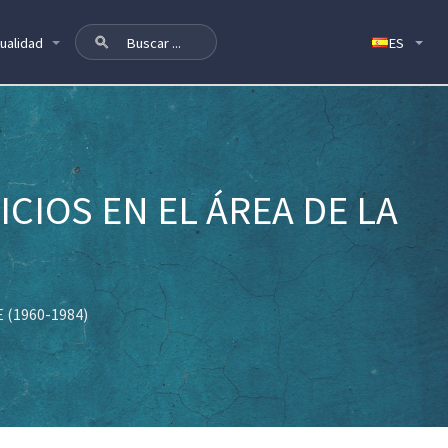
ualidad
CIOS EN EL ÁREA DE LA
DE (1960-1984)