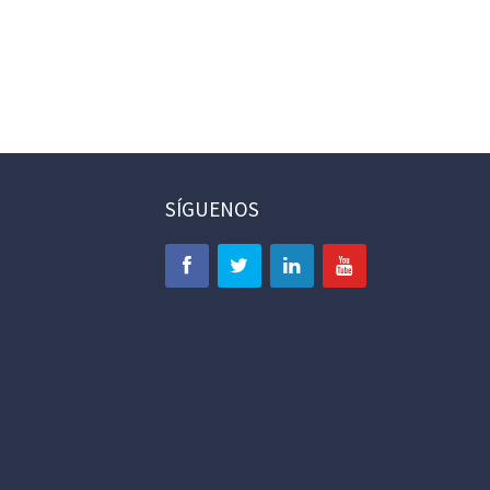
SÍGUENOS