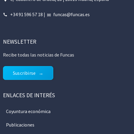
+34 91 596 57 18
|
funcas@funcas.es
NEWSLETTER
Recibe todas las noticias de Funcas
Suscribirse
ENLACES DE INTERÉS
Coyuntura económica
Publicaciones