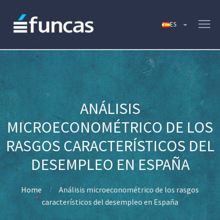
ANÁLISIS
MICROECONOMÉTRICO DE LOS
RASGOS CARACTERÍSTICOS DEL
DESEMPLEO EN ESPAÑA
Home
Análisis microeconométrico de los rasgos
característicos del desempleo en España