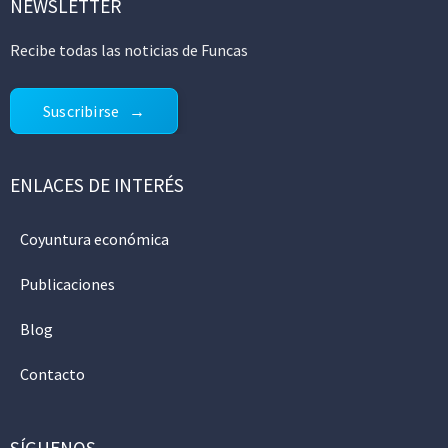
NEWSLETTER
Recibe todas las noticias de Funcas
Suscribirse
ENLACES DE INTERÉS
Coyuntura económica
Publicaciones
Blog
Contacto
SÍGUENOS