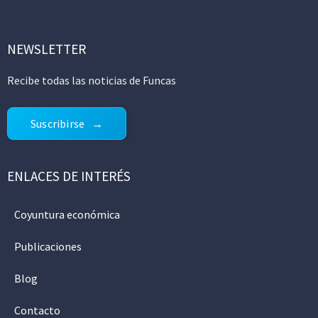
NEWSLETTER
Recibe todas las noticias de Funcas
Suscribirse
ENLACES DE INTERÉS
Coyuntura económica
Publicaciones
Blog
Contacto