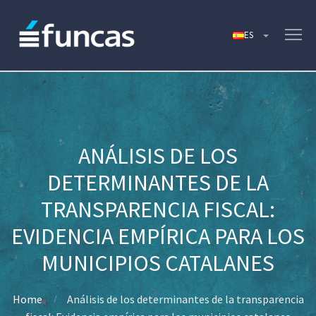
ANÁLISIS DE LOS
DETERMINANTES DE LA
TRANSPARENCIA FISCAL:
EVIDENCIA EMPÍRICA PARA LOS
MUNICIPIOS CATALANES
Home
Análisis de los determinantes de la transparencia