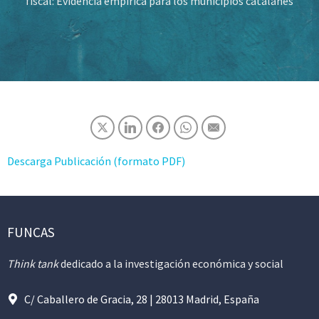
fiscal: Evidencia empírica para los municipios catalanes
Descarga Publicación (formato PDF)
FUNCAS
Think tank
dedicado a la investigación económica y social
C/ Caballero de Gracia, 28 | 28013 Madrid, España