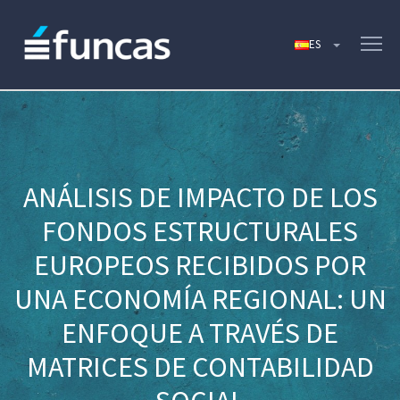
ANÁLISIS DE IMPACTO DE LOS
FONDOS ESTRUCTURALES
EUROPEOS RECIBIDOS POR
UNA ECONOMÍA REGIONAL: UN
ENFOQUE A TRAVÉS DE
MATRICES DE CONTABILIDAD