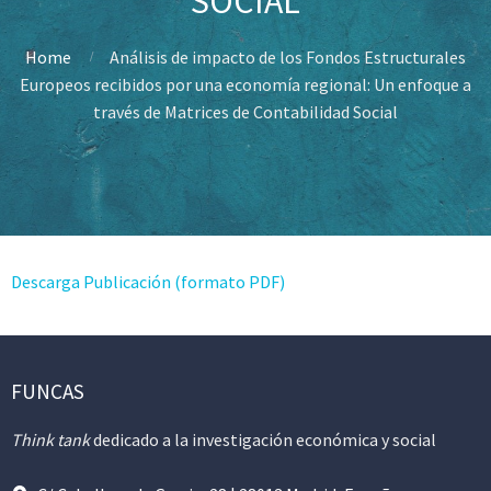
SOCIAL
Home
Análisis de impacto de los Fondos Estructurales
Europeos recibidos por una economía regional: Un enfoque a
través de Matrices de Contabilidad Social
Descarga Publicación (formato PDF)
FUNCAS
Think tank
dedicado a la investigación económica y social