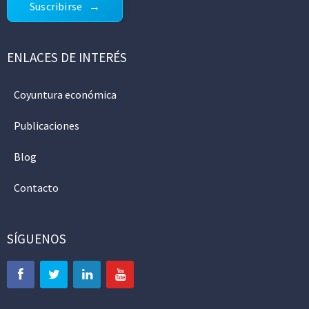
Suscribirse
ENLACES DE INTERÉS
Coyuntura económica
Publicaciones
Blog
Contacto
SÍGUENOS