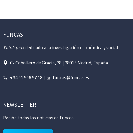
FUNCAS
Think tank
dedicado a la investigación económica y social
C/ Caballero de Gracia, 28 | 28013 Madrid, España
+34 91 596 57 18
|
funcas@funcas.es
NEWSLETTER
Recibe todas las noticias de Funcas