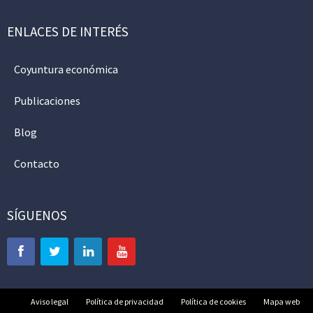
ENLACES DE INTERÉS
Coyuntura económica
Publicaciones
Blog
Contacto
SÍGUENOS
Aviso legal
Política de privacidad
Política de cookies
Mapa web