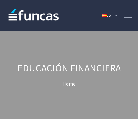
EDUCACIÓN FINANCIERA
Home