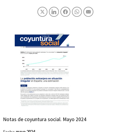
Notas de coyuntura social. Mayo 2024
Fecha:
mayo 2024