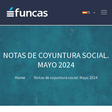
NOTAS DE COYUNTURA SOCIAL.
MAYO 2024
Home
Notas de coyuntura social. Mayo 2024