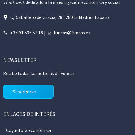
Think tank
dedicado a la investigación económica y social
C/ Caballero de Gracia, 28 | 28013 Madrid, España
+34 91 596 57 18
|
funcas@funcas.es
NEWSLETTER
Recibe todas las noticias de Funcas
Suscribirse
ENLACES DE INTERÉS
Coyuntura económica