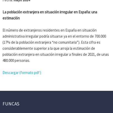
La población extranjera en situación irregular en España: una
estimación
El número de extranjeros residentes en España en situación
administrativa irregular podría situarse ya en el entorno de 700.000
(17% de la población extranjera “no comunitaria”). Esta cifra es
considerablemente superior a la que arroja la estimación de
población extranjera en situación irregular a finales de 2021, de unas
480.000 personas.
Descargar (formato pdf)
FUNCAS