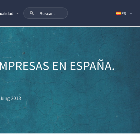
ualidad
EMPRESAS EN ESPAÑA.
nking 2013