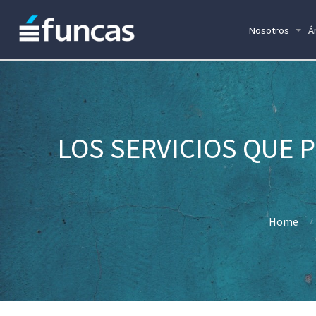
Nosotros
Á
LOS SERVICIOS QUE 
Home