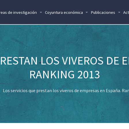
reas de investigación
Coyuntura económica
Publicaciones
Act
PRESTAN LOS VIVEROS DE 
RANKING 2013
Los servicios que prestan los viveros de empresas en España. Ra