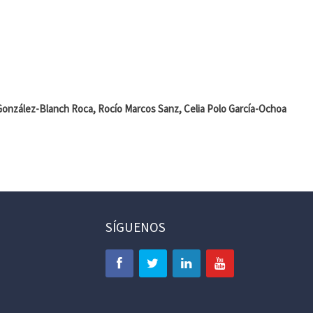
 González-Blanch Roca, Rocío Marcos Sanz, Celia Polo García-Ochoa
SÍGUENOS