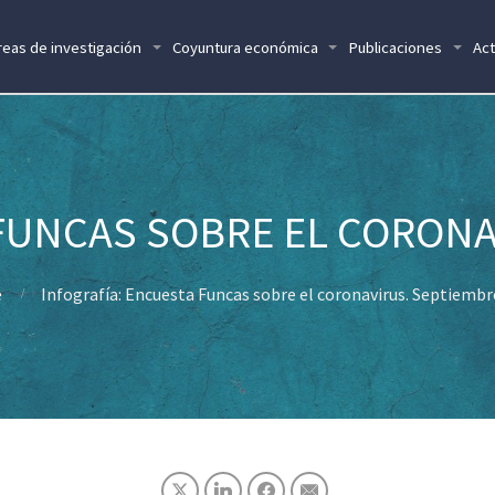
reas de investigación
Coyuntura económica
Publicaciones
Act
FUNCAS SOBRE EL CORONA
e
Infografía: Encuesta Funcas sobre el coronavirus. Septiembr