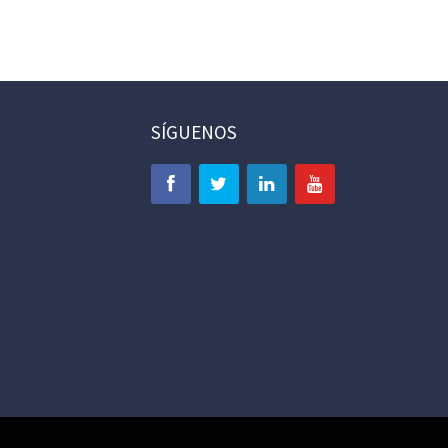
SÍGUENOS