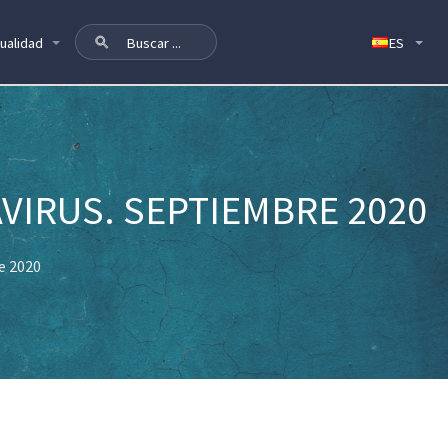
ualidad
VIRUS. SEPTIEMBRE 2020
e 2020