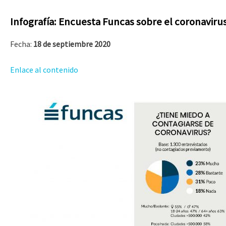
Infografía: Encuesta Funcas sobre el coronaviru
Fecha:
18 de septiembre 2020
Enlace al contenido