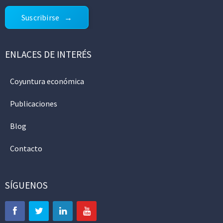
Suscribirse
ENLACES DE INTERÉS
Coyuntura económica
Publicaciones
Blog
Contacto
SÍGUENOS