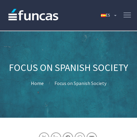
FOCUS ON SPANISH SOCIETY
Home
Focus on Spanish Society