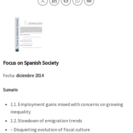
Focus on Spanish Society
Fecha:
diciembre 2014
Sumario
1.1. Employment gains mixed with concerns on growing
inequality
1.2. Slowdown of emigration trends
– Disquieting evolution of fiscal culture