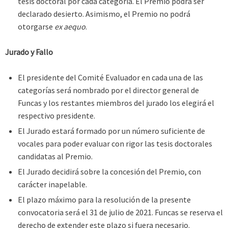
tesis doctoral por cada categoría. El Premio podrá ser
declarado desierto. Asimismo, el Premio no podrá
otorgarse
ex aequo
.
Jurado y Fallo
El presidente del Comité Evaluador en cada una de las
categorías será nombrado por el director general de
Funcas y los restantes miembros del jurado los elegirá el
respectivo presidente.
El Jurado estará formado por un número suficiente de
vocales para poder evaluar con rigor las tesis doctorales
candidatas al Premio.
El Jurado decidirá sobre la concesión del Premio, con
carácter inapelable.
El plazo máximo para la resolución de la presente
convocatoria será el 31 de julio de 2021. Funcas se reserva el
derecho de extender este plazo si fuera necesario.