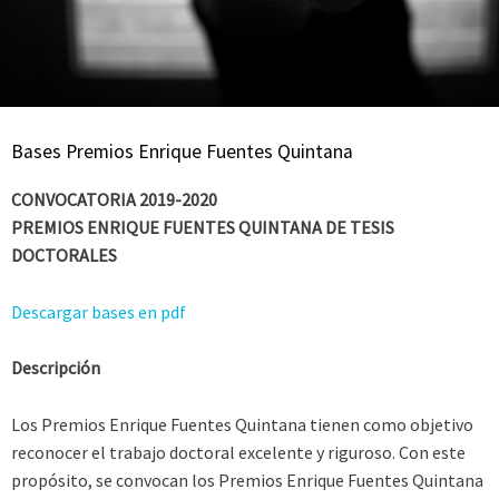
Bases Premios Enrique Fuentes Quintana
CONVOCATORIA 2019-2020
PREMIOS ENRIQUE FUENTES QUINTANA DE TESIS
DOCTORALES
Descargar bases en pdf
Descripción
Los Premios Enrique Fuentes Quintana tienen como objetivo
reconocer el trabajo doctoral excelente y riguroso. Con este
propósito, se convocan los Premios Enrique Fuentes Quintana