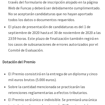
través del formulario de inscripción alojado en la página
Web de Funcas y deberá ser debidamente cumplimentado.
No se aceptarán candidaturas que no hayan aportado
todos los datos o documentos requeridos.
El plazo de presentación de candidaturas es del 1 de
septiembre de 2020 hasta el 30 de noviembre de 2020 a las
23:59 horas. Este plazo de finalización también regirá en
los casos de subsanaciones de errores autorizados por el
Comité de Evaluación.
Dotación del Premio
El Premio consistirá en la entrega de un diploma y cinco
mil euros brutos (5.000 euros).
Sobre la cantidad mencionada se practicarán las
retenciones reglamentarias a efectos tributarios.
El Premio será único e indivisible. Se premiará una única