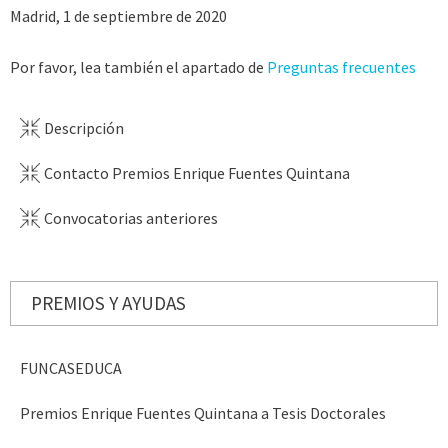
Madrid, 1 de septiembre de 2020
Por favor, lea también el apartado de
Preguntas frecuentes
Descripción
Contacto Premios Enrique Fuentes Quintana
Convocatorias anteriores
PREMIOS Y AYUDAS
FUNCASEDUCA
Premios Enrique Fuentes Quintana a Tesis Doctorales