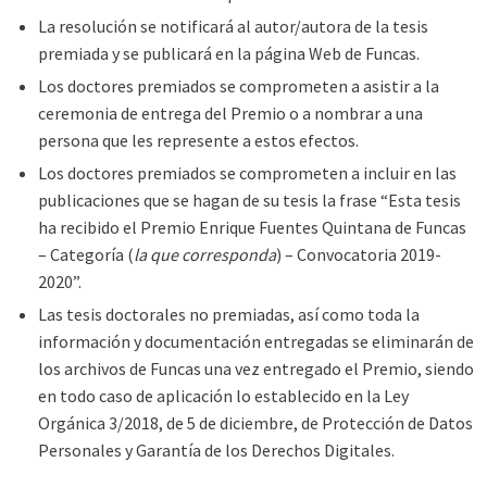
La resolución se notificará al autor/autora de la tesis
premiada y se publicará en la página Web de Funcas.
Los doctores premiados se comprometen a asistir a la
ceremonia de entrega del Premio o a nombrar a una
persona que les represente a estos efectos.
Los doctores premiados se comprometen a incluir en las
publicaciones que se hagan de su tesis la frase “Esta tesis
ha recibido el Premio Enrique Fuentes Quintana de Funcas
– Categoría (
la que corresponda
) – Convocatoria 2019-
2020”.
Las tesis doctorales no premiadas, así como toda la
información y documentación entregadas se eliminarán de
los archivos de Funcas una vez entregado el Premio, siendo
en todo caso de aplicación lo establecido en la Ley
Orgánica 3/2018, de 5 de diciembre, de Protección de Datos
Personales y Garantía de los Derechos Digitales.