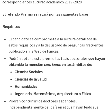
correspondientes al curso académico 2019-2020.
El referido Premio se regirá por las siguientes bases:
Requisitos
El candidato se compromete a la lectura detallada de
estos requisitos y a la del listado de preguntas frecuentes
publicado en la Web de Funcas.
Podrán optar a este premio las tesis doctorales
que hayan
obtenido la mención
cum laude
en los ámbitos de:
Ciencias Sociales
Ciencias de la Salud
Humanidades
Ingeniería, Matemáticas, Arquitectura o Física
Podrán concurrir los doctores españoles,
independientemente del país en el que hayan leído sus