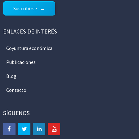
Suscribirse
ENLACES DE INTERÉS
Coyuntura económica
Publicaciones
Blog
Contacto
SÍGUENOS