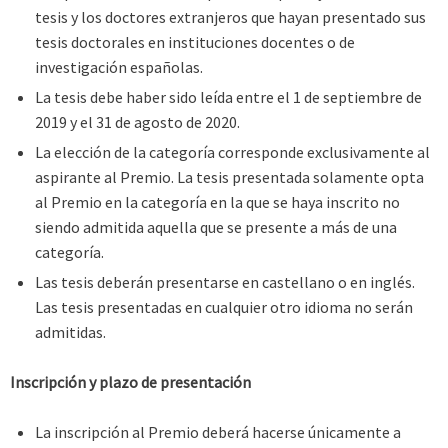
tesis y los doctores extranjeros que hayan presentado sus
tesis doctorales en instituciones docentes o de
investigación españolas.
La tesis debe haber sido leída entre el 1 de septiembre de
2019 y el 31 de agosto de 2020.
La elección de la categoría corresponde exclusivamente al
aspirante al Premio. La tesis presentada solamente opta
al Premio en la categoría en la que se haya inscrito no
siendo admitida aquella que se presente a más de una
categoría.
Las tesis deberán presentarse en castellano o en inglés.
Las tesis presentadas en cualquier otro idioma no serán
admitidas.
Inscripción y plazo de presentación
La inscripción al Premio deberá hacerse únicamente a