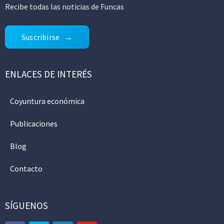
Recibe todas las noticias de Funcas
Suscribirse
ENLACES DE INTERÉS
Coyuntura económica
Publicaciones
Blog
Contacto
SÍGUENOS