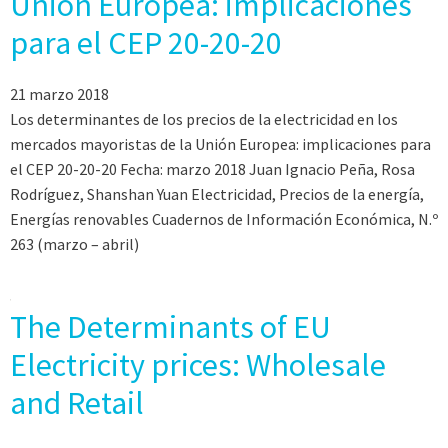
Unión Europea: implicaciones
para el CEP 20-20-20
21 marzo 2018
Los determinantes de los precios de la electricidad en los
mercados mayoristas de la Unión Europea: implicaciones para
el CEP 20-20-20 Fecha: marzo 2018 Juan Ignacio Peña, Rosa
Rodríguez, Shanshan Yuan Electricidad, Precios de la energía,
Energías renovables Cuadernos de Información Económica, N.º
263 (marzo – abril)
The Determinants of EU
Electricity prices: Wholesale
and Retail