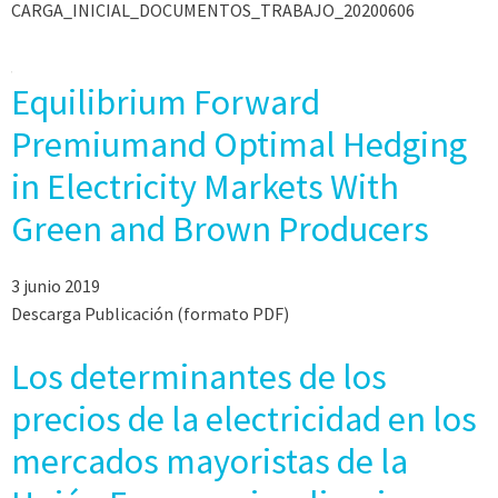
CARGA_INICIAL_DOCUMENTOS_TRABAJO_20200606
Equilibrium Forward
Premiumand Optimal Hedging
in Electricity Markets With
Green and Brown Producers
3 junio 2019
Descarga Publicación (formato PDF)
Los determinantes de los
precios de la electricidad en los
mercados mayoristas de la