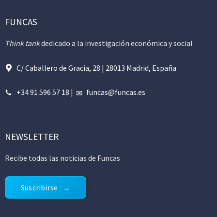
FUNCAS
Think tank
dedicado a la investigación económica y social
C/ Caballero de Gracia, 28 | 28013 Madrid, España
+34 91 596 57 18
|
funcas@funcas.es
NEWSLETTER
Recibe todas las noticias de Funcas
Suscribirse