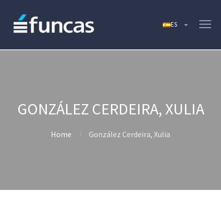
GONZÁLEZ CERDEIRA, XULIA
Home
González Cerdeira, Xulia