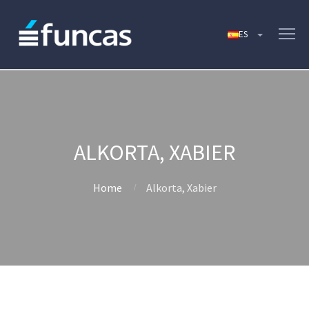
ALKORTA, XABIER
Home
Alkorta, Xabier