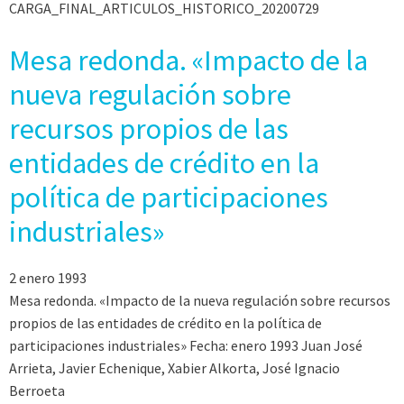
CARGA_FINAL_ARTICULOS_HISTORICO_20200729
Mesa redonda. «Impacto de la
nueva regulación sobre
recursos propios de las
entidades de crédito en la
política de participaciones
industriales»
2 enero 1993
Mesa redonda. «Impacto de la nueva regulación sobre recursos
propios de las entidades de crédito en la política de
participaciones industriales» Fecha: enero 1993 Juan José
Arrieta, Javier Echenique, Xabier Alkorta, José Ignacio
Berroeta