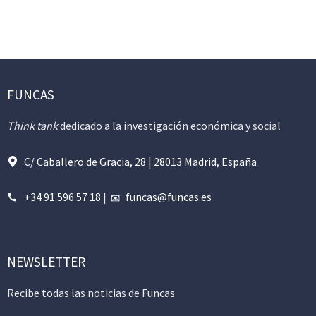
FUNCAS
Think tank
dedicado a la investigación económica y social
C/ Caballero de Gracia, 28 | 28013 Madrid, España
+34 91 596 57 18
|
funcas@funcas.es
NEWSLETTER
Recibe todas las noticias de Funcas