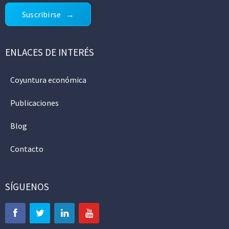
Suscribirse
ENLACES DE INTERÉS
Coyuntura económica
Publicaciones
Blog
Contacto
SÍGUENOS