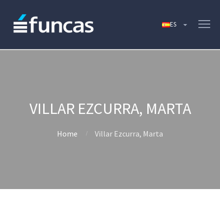
VILLAR EZCURRA, MARTA
Home
Villar Ezcurra, Marta