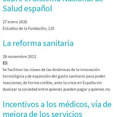
Salud español
27 enero 2026
Estudios de la Fundación, 110
La reforma sanitaria
28 noviembre 2012
ES:
Se facilitan las claves de las dinámicas de la innovación
tecnológica y de expansión del gasto sanitario para poder
reaccionar, de forma creíble, ante la crisis en España sin
dualizar la sociedad entre quienes pueden pagar y quienes no.
Incentivos a los médicos, vía de
mejora de los servicios