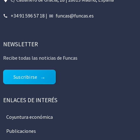
+34 91 596 57 18
|
funcas@funcas.es
NEWSLETTER
Recibe todas las noticias de Funcas
Suscribirse
ENLACES DE INTERÉS
Coyuntura económica
Publicaciones