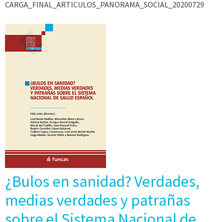
CARGA_FINAL_ARTICULOS_PANORAMA_SOCIAL_20200729
¿Bulos en sanidad? Verdades,
medias verdades y patrañas
sobre el Sistema Nacional de