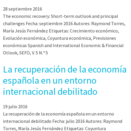
28 septiembre 2016
The economic recovery: Short-term outlook and principal
challenges Fecha: septiembre 2016 Autores: Raymond Torres,
María Jesús Fernández Etiquetas: Crecimiento económico,
Evolución económica, Coyuntura económica, Previsiones
económicas Spanish and International Economic & Financial
Otlook, SEFO, V. 5 N.º 5
La recuperación de la economía
española en un entorno
internacional debilitado
19 julio 2016
La recuperación de la economía española en un entorno
internacional debilitado Fecha: julio 2016 Autores: Raymond
Torres, María Jesús Fernández Etiquetas: Coyuntura