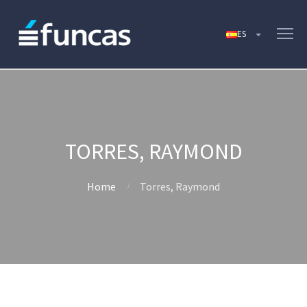
TORRES, RAYMOND
Home
Torres, Raymond