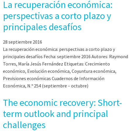
La recuperación económica:
perspectivas a corto plazo y
principales desafíos
28 septiembre 2016
La recuperación económica: perspectivas a corto plazo y
principales desafíos Fecha: septiembre 2016 Autores: Raymond
Torres, María Jesús Fernández Etiquetas: Crecimiento
económico, Evolución económica, Coyuntura económica,
Previsiones económicas Cuadernos de Información
Económica, N.º 254 (septiembre – octubre)
The economic recovery: Short-
term outlook and principal
challenges