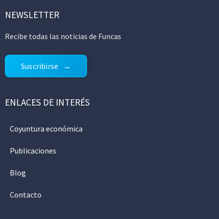
NEWSLETTER
Recibe todas las noticias de Funcas
Suscribirse
ENLACES DE INTERÉS
Coyuntura económica
Publicaciones
Blog
Contacto