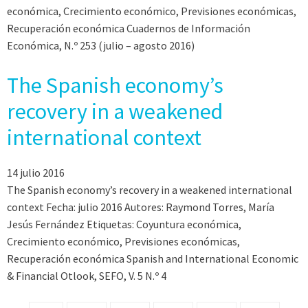
económica, Crecimiento económico, Previsiones económicas,
Recuperación económica Cuadernos de Información
Económica, N.º 253 (julio – agosto 2016)
The Spanish economy’s
recovery in a weakened
international context
14 julio 2016
The Spanish economy’s recovery in a weakened international
context Fecha: julio 2016 Autores: Raymond Torres, María
Jesús Fernández Etiquetas: Coyuntura económica,
Crecimiento económico, Previsiones económicas,
Recuperación económica Spanish and International Economic
& Financial Otlook, SEFO, V. 5 N.º 4