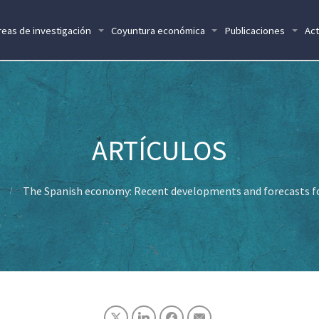
reas de investigación
Coyuntura económica
Publicaciones
Act
The Spanish economy: Recent developments and forecasts f