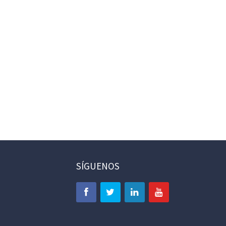
SÍGUENOS