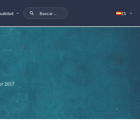
ualidad
or 2017