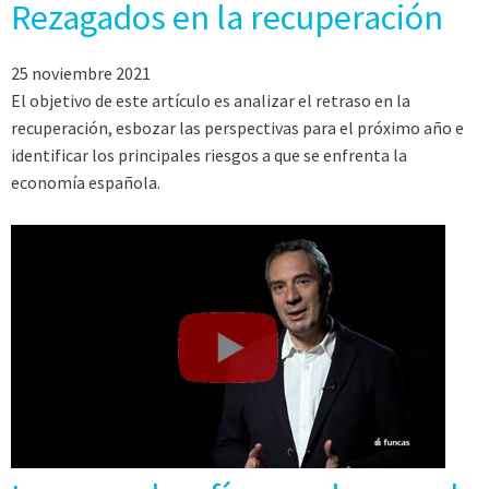
Rezagados en la recuperación
25 noviembre 2021
El objetivo de este artículo es analizar el retraso en la
recuperación, esbozar las perspectivas para el próximo año e
identificar los principales riesgos a que se enfrenta la
economía española.