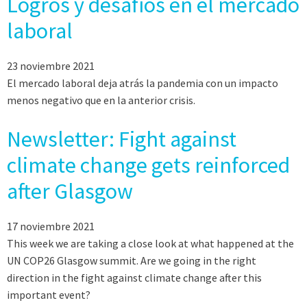
Logros y desafíos en el mercado
laboral
23 noviembre 2021
El mercado laboral deja atrás la pandemia con un impacto
menos negativo que en la anterior crisis.
Newsletter: Fight against
climate change gets reinforced
after Glasgow
17 noviembre 2021
This week we are taking a close look at what happened at the
UN COP26 Glasgow summit. Are we going in the right
direction in the fight against climate change after this
important event?