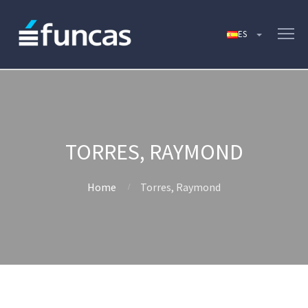
TORRES, RAYMOND
Home
Torres, Raymond