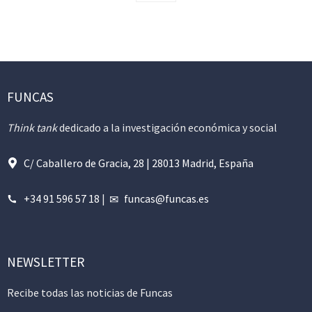
FUNCAS
Think tank
dedicado a la investigación económica y social
C/ Caballero de Gracia, 28 | 28013 Madrid, España
+34 91 596 57 18
|
funcas@funcas.es
NEWSLETTER
Recibe todas las noticias de Funcas