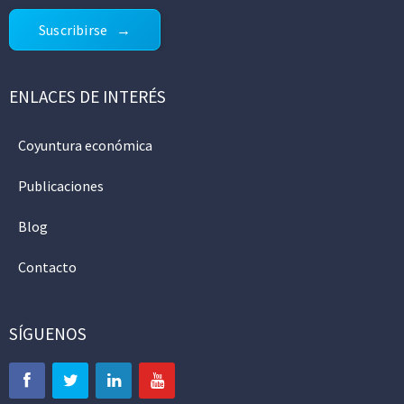
Suscribirse
ENLACES DE INTERÉS
Coyuntura económica
Publicaciones
Blog
Contacto
SÍGUENOS