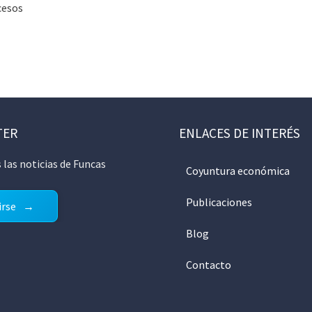
cesos
TER
ENLACES DE INTERÉS
 las noticias de Funcas
Coyuntura económica
Publicaciones
irse
Blog
Contacto