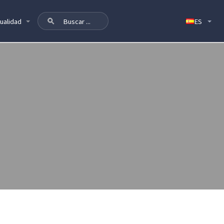
ualidad