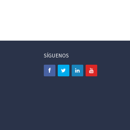
SÍGUENOS