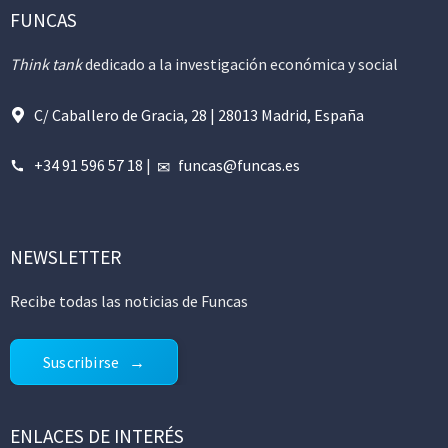
FUNCAS
Think tank
dedicado a la investigación económica y social
C/ Caballero de Gracia, 28 | 28013 Madrid, España
+34 91 596 57 18
|
funcas@funcas.es
NEWSLETTER
Recibe todas las noticias de Funcas
Suscribirse
ENLACES DE INTERÉS