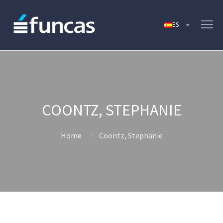
COONTZ, STEPHANIE
Home
Coontz, Stephanie