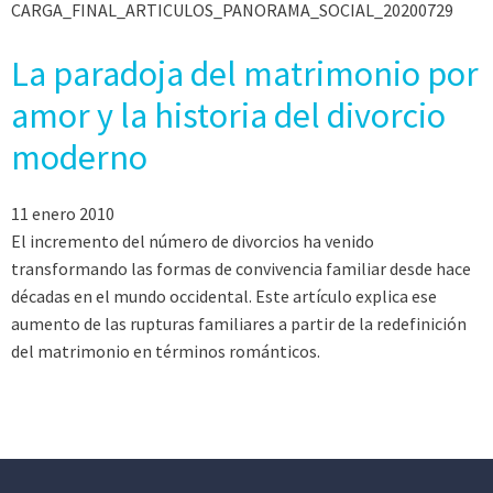
CARGA_FINAL_ARTICULOS_PANORAMA_SOCIAL_20200729
La paradoja del matrimonio por
amor y la historia del divorcio
moderno
11 enero 2010
El incremento del número de divorcios ha venido
transformando las formas de convivencia familiar desde hace
décadas en el mundo occidental. Este artículo explica ese
aumento de las rupturas familiares a partir de la redefinición
del matrimonio en términos románticos.