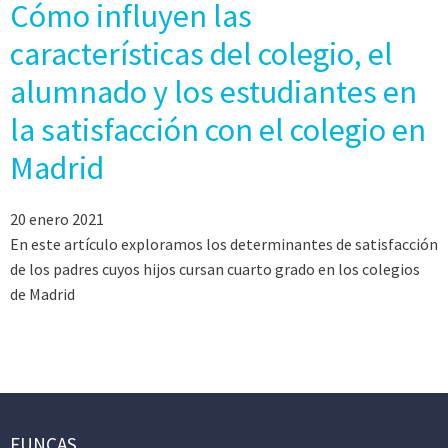
Cómo influyen las
características del colegio, el
alumnado y los estudiantes en
la satisfacción con el colegio en
Madrid
20 enero 2021
En este artículo exploramos los determinantes de satisfacción
de los padres cuyos hijos cursan cuarto grado en los colegios
de Madrid
FUNCAS