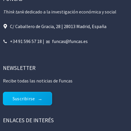
Think tank
dedicado a la investigación económica y social
C/ Caballero de Gracia, 28 | 28013 Madrid, España
+34 91 596 57 18
|
funcas@funcas.es
NEWSLETTER
Recibe todas las noticias de Funcas
Suscribirse
ENLACES DE INTERÉS