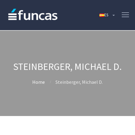
STEINBERGER, MICHAEL D.
Home
Steinberger, Michael D.