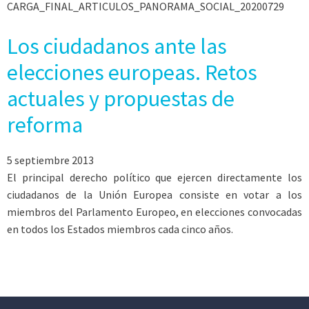
CARGA_FINAL_ARTICULOS_PANORAMA_SOCIAL_20200729
Los ciudadanos ante las
elecciones europeas. Retos
actuales y propuestas de
reforma
5 septiembre 2013
El principal derecho político que ejercen directamente los
ciudadanos de la Unión Europea consiste en votar a los
miembros del Parlamento Europeo, en elecciones convocadas
en todos los Estados miembros cada cinco años.