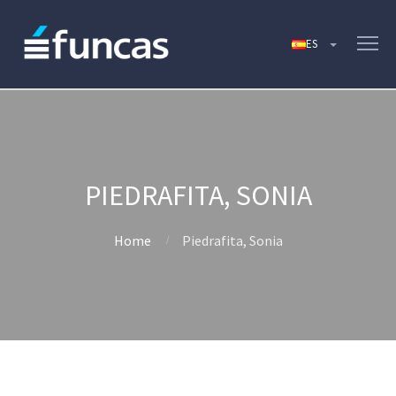
PIEDRAFITA, SONIA
Home
Piedrafita, Sonia