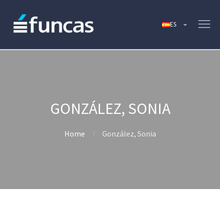
GONZÁLEZ, SONIA
Home
González, Sonia