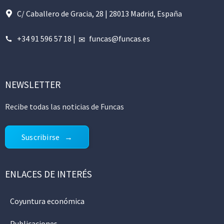
C/ Caballero de Gracia, 28 | 28013 Madrid, España
+34 91 596 57 18
|
funcas@funcas.es
NEWSLETTER
Recibe todas las noticias de Funcas
Suscribirse
ENLACES DE INTERÉS
Coyuntura económica
Publicaciones