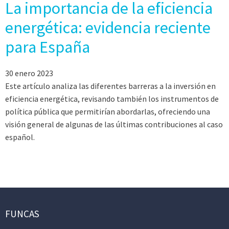
La importancia de la eficiencia
energética: evidencia reciente
para España
30 enero 2023
Este artículo analiza las diferentes barreras a la inversión en
eficiencia energética, revisando también los instrumentos de
política pública que permitirían abordarlas, ofreciendo una
visión general de algunas de las últimas contribuciones al caso
español.
FUNCAS