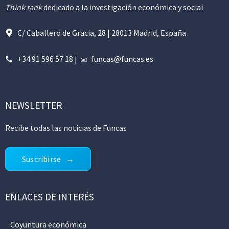
Think tank
dedicado a la investigación económica y social
C/ Caballero de Gracia, 28 | 28013 Madrid, España
+34 91 596 57 18
|
funcas@funcas.es
NEWSLETTER
Recibe todas las noticias de Funcas
Suscribirse
ENLACES DE INTERÉS
Coyuntura económica