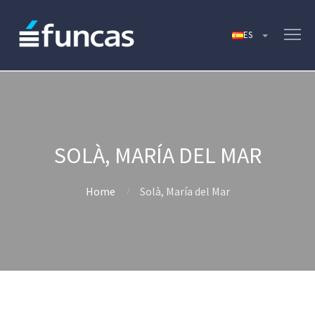
SOLÀ, MARÍA DEL MAR
Home
Solà, María del Mar