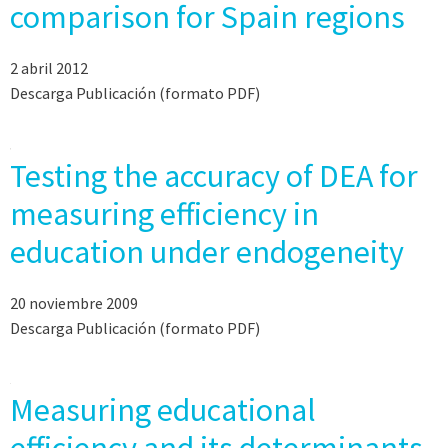
comparison for Spain regions
2 abril 2012
Descarga Publicación (formato PDF)
Testing the accuracy of DEA for
measuring efficiency in
education under endogeneity
20 noviembre 2009
Descarga Publicación (formato PDF)
Measuring educational