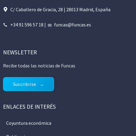
C/ Caballero de Gracia, 28 | 28013 Madrid, España
+34 91 596 57 18
|
funcas@funcas.es
NEWSLETTER
Recibe todas las noticias de Funcas
Suscribirse
ENLACES DE INTERÉS
Coyuntura económica