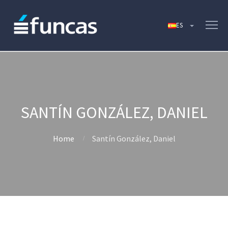
SANTÍN GONZÁLEZ, DANIEL
Home
Santín González, Daniel