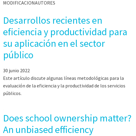
MODIFICACIONAUTORES
Desarrollos recientes en
eficiencia y productividad para
su aplicación en el sector
público
30 junio 2022
Este artículo discute algunas líneas metodológicas para la
evaluación de la eficiencia y la productividad de los servicios
públicos.
Does school ownership matter?
An unbiased efficiency