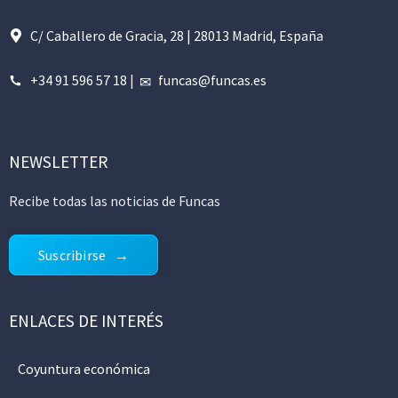
C/ Caballero de Gracia, 28 | 28013 Madrid, España
+34 91 596 57 18
|
funcas@funcas.es
NEWSLETTER
Recibe todas las noticias de Funcas
Suscribirse
ENLACES DE INTERÉS
Coyuntura económica