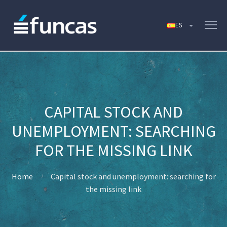
CAPITAL STOCK AND
UNEMPLOYMENT: SEARCHING
FOR THE MISSING LINK
Home
Capital stock and unemployment: searching for
the missing link