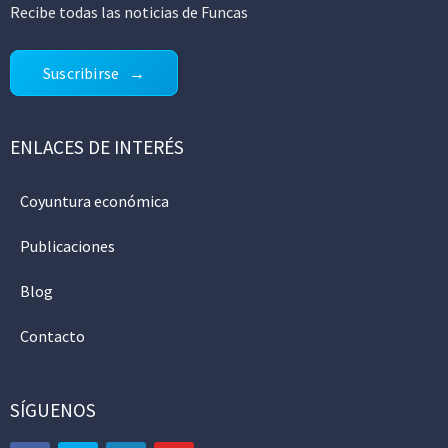
Recibe todas las noticias de Funcas
Suscribirse
ENLACES DE INTERÉS
Coyuntura económica
Publicaciones
Blog
Contacto
SÍGUENOS