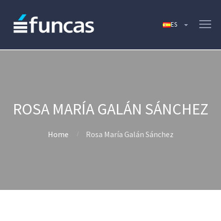
ROSA MARÍA GALÁN SÁNCHEZ
Home
Rosa María Galán Sánchez