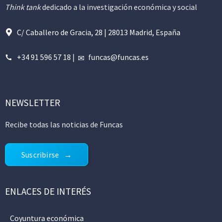
Think tank
dedicado a la investigación económica y social
C/ Caballero de Gracia, 28 | 28013 Madrid, España
+34 91 596 57 18
|
funcas@funcas.es
NEWSLETTER
Recibe todas las noticias de Funcas
Suscribirse
ENLACES DE INTERÉS
Coyuntura económica