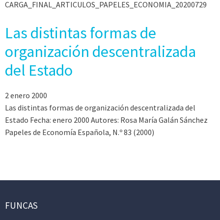
CARGA_FINAL_ARTICULOS_PAPELES_ECONOMIA_20200729
Las distintas formas de
organización descentralizada
del Estado
2 enero 2000
Las distintas formas de organización descentralizada del
Estado Fecha: enero 2000 Autores: Rosa María Galán Sánchez
Papeles de Economía Española, N.º 83 (2000)
FUNCAS