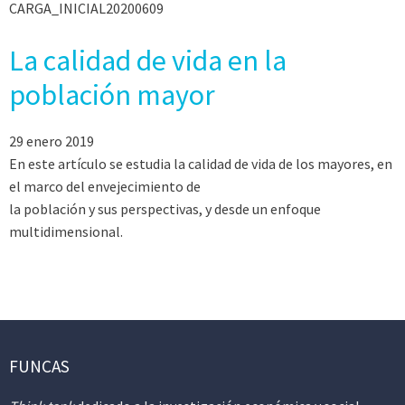
CARGA_INICIAL20200609
La calidad de vida en la
población mayor
29 enero 2019
En este artículo se estudia la calidad de vida de los mayores, en
el marco del envejecimiento de
la población y sus perspectivas, y desde un enfoque
multidimensional.
FUNCAS