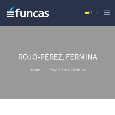
ROJO-PÉREZ, FERMINA
Home
Rojo-Pérez, Fermina