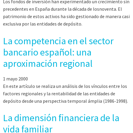
Los fondos de inversión han experimentado un crecimiento sin
precedentes en España durante la década de losnoventa. El
patrimonio de estos activos ha sido gestionado de manera casi
exclusiva por las entidades de depósito.
La competencia en el sector
bancario español: una
aproximación regional
1 mayo 2000
En este artículo se realiza un análisis de los vínculos entre los
factores regionales y la rentabilidad de las entidades de
depósito desde una perspectiva temporal ámplia (1986-1998).
La dimensión financiera de la
vida familiar