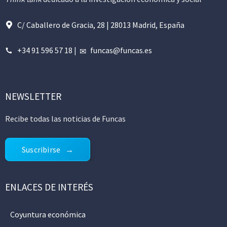
C/ Caballero de Gracia, 28 | 28013 Madrid, España
+34 91 596 57 18
|
funcas@funcas.es
NEWSLETTER
Recibe todas las noticias de Funcas
Suscribirse
ENLACES DE INTERÉS
Coyuntura económica