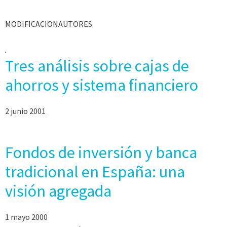
MODIFICACIONAUTORES
Tres análisis sobre cajas de
ahorros y sistema financiero
2 junio 2001
Fondos de inversión y banca
tradicional en España: una
visión agregada
1 mayo 2000