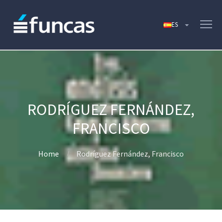
RODRÍGUEZ FERNÁNDEZ,
FRANCISCO
Home
Rodríguez Fernández, Francisco