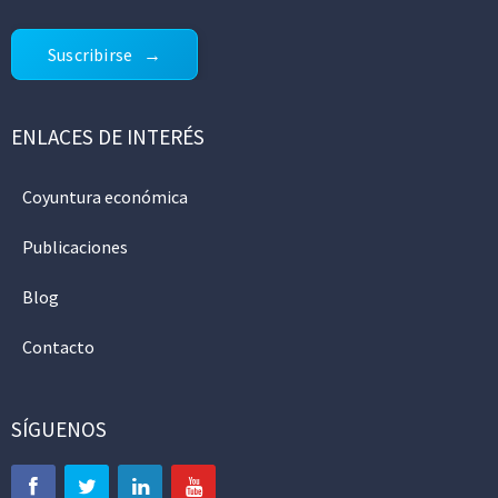
Suscribirse
ENLACES DE INTERÉS
Coyuntura económica
Publicaciones
Blog
Contacto
SÍGUENOS