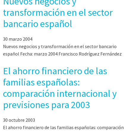
Nuevos negocios y
transformación en el sector
bancario español
30 marzo 2004
Nuevos negocios y transformación en el sector bancario
español Fecha: marzo 2004 Francisco Rodríguez Fernández
El ahorro financiero de las
familias españolas:
comparación internacional y
previsiones para 2003
30 octubre 2003
El ahorro financiero de las familias españolas: comparación