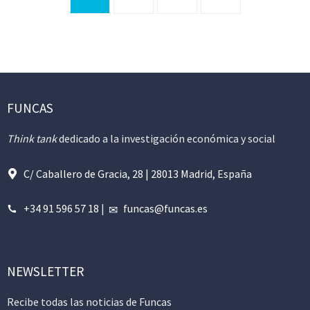
FUNCAS
Think tank
dedicado a la investigación económica y social
C/ Caballero de Gracia, 28 | 28013 Madrid, España
+34 91 596 57 18
|
funcas@funcas.es
NEWSLETTER
Recibe todas las noticias de Funcas