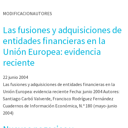
MODIFICACIONAUTORES
Las fusiones y adquisiciones de
entidades financieras en la
Unión Europea: evidencia
reciente
22 junio 2004
Las fusiones y adquisiciones de entidades financieras en la
Unión Europea: evidencia reciente Fecha: junio 2004 Autores:
Santiago Carbó Valverde, Francisco Rodríguez Fernández
Cuadernos de Información Económica, N.º 180 (mayo-junio
2004)