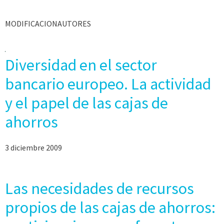
MODIFICACIONAUTORES
Diversidad en el sector
bancario europeo. La actividad
y el papel de las cajas de
ahorros
3 diciembre 2009
Las necesidades de recursos
propios de las cajas de ahorros: