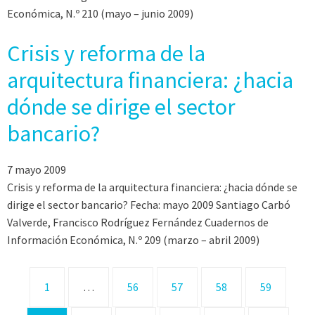
Económica, N.º 210 (mayo – junio 2009)
Crisis y reforma de la
arquitectura financiera: ¿hacia
dónde se dirige el sector
bancario?
7 mayo 2009
Crisis y reforma de la arquitectura financiera: ¿hacia dónde se
dirige el sector bancario? Fecha: mayo 2009 Santiago Carbó
Valverde, Francisco Rodríguez Fernández Cuadernos de
Información Económica, N.º 209 (marzo – abril 2009)
1
…
56
57
58
59