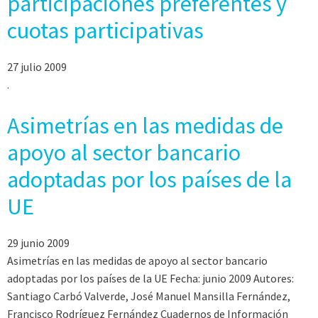
participaciones preferentes y
cuotas participativas
27 julio 2009
.
Asimetrías en las medidas de
apoyo al sector bancario
adoptadas por los países de la
UE
29 junio 2009
Asimetrías en las medidas de apoyo al sector bancario
adoptadas por los países de la UE Fecha: junio 2009 Autores:
Santiago Carbó Valverde, José Manuel Mansilla Fernández,
Francisco Rodríguez Fernández Cuadernos de Información