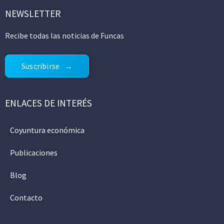
NEWSLETTER
Recibe todas las noticias de Funcas
Suscribirse
ENLACES DE INTERÉS
Coyuntura económica
Publicaciones
Blog
Contacto