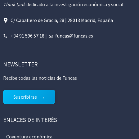
Think tank
dedicado a la investigación económica y social
C/ Caballero de Gracia, 28 | 28013 Madrid, España
+34 91 596 57 18
|
funcas@funcas.es
NEWSLETTER
Recibe todas las noticias de Funcas
Suscribirse
ENLACES DE INTERÉS
Coyuntura económica