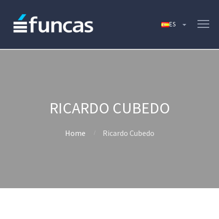
RICARDO CUBEDO
Home
Ricardo Cubedo