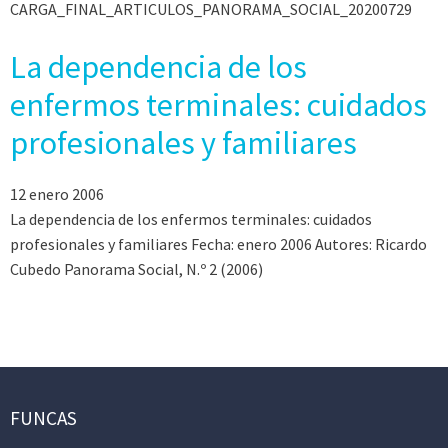
CARGA_FINAL_ARTICULOS_PANORAMA_SOCIAL_20200729
La dependencia de los
enfermos terminales: cuidados
profesionales y familiares
12 enero 2006
La dependencia de los enfermos terminales: cuidados
profesionales y familiares Fecha: enero 2006 Autores: Ricardo
Cubedo Panorama Social, N.º 2 (2006)
FUNCAS