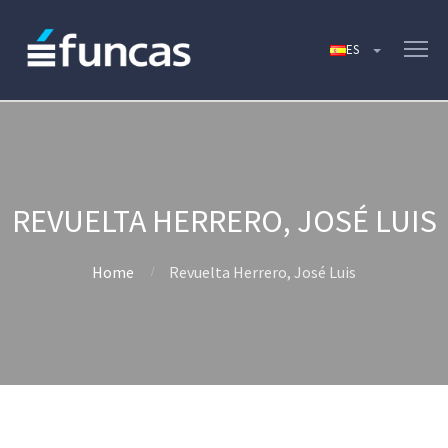
REVUELTA HERRERO, JOSÉ LUIS
Home
Revuelta Herrero, José Luis