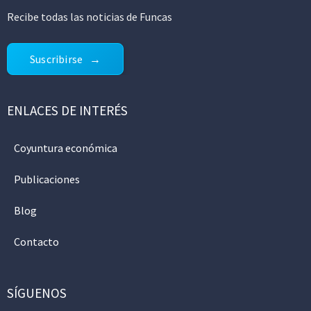
Recibe todas las noticias de Funcas
Suscribirse
ENLACES DE INTERÉS
Coyuntura económica
Publicaciones
Blog
Contacto
SÍGUENOS