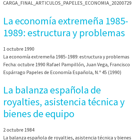
CARGA_FINAL_ARTICULOS_PAPELES_ECONOMIA_20200729
La economía extremeña 1985-
1989: estructura y problemas
1 octubre 1990
La economía extremeña 1985-1989: estructura y problemas
Fecha: octubre 1990 Rafael Pampillón, Juan Vega, Francisco
Espárrago Papeles de Economía Española, N.º 45 (1990)
La balanza española de
royalties, asistencia técnica y
bienes de equipo
2 octubre 1984
La balanza española de royalties, asistencia técnica y bienes