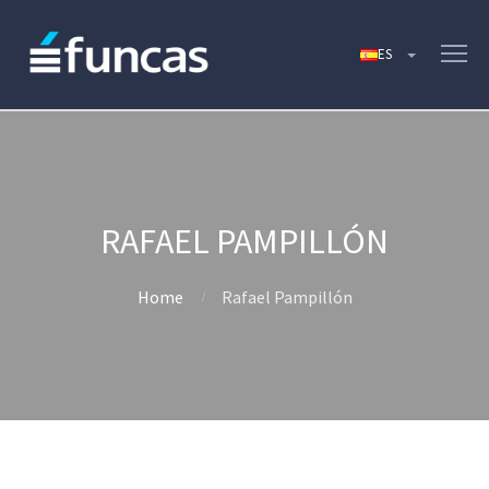
RAFAEL PAMPILLÓN
Home
Rafael Pampillón