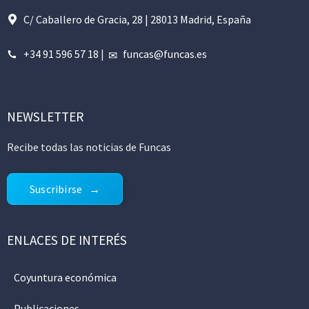
C/ Caballero de Gracia, 28 | 28013 Madrid, España
+34 91 596 57 18
|
funcas@funcas.es
NEWSLETTER
Recibe todas las noticias de Funcas
Suscribirse
ENLACES DE INTERÉS
Coyuntura económica
Publicaciones