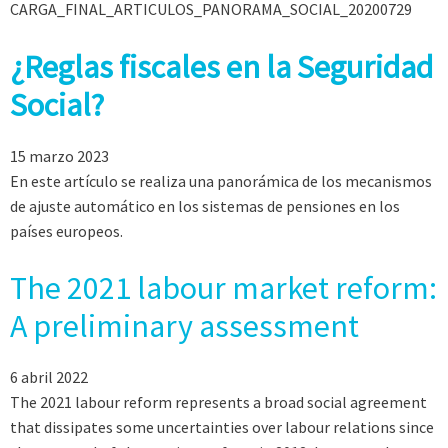
CARGA_FINAL_ARTICULOS_PANORAMA_SOCIAL_20200729
¿Reglas fiscales en la Seguridad
Social?
15 marzo 2023
En este artículo se realiza una panorámica de los mecanismos
de ajuste automático en los sistemas de pensiones en los
países europeos.
The 2021 labour market reform:
A preliminary assessment
6 abril 2022
The 2021 labour reform represents a broad social agreement
that dissipates some uncertainties over labour relations since