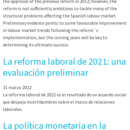
the approval of the previous reform in 2012; however, the
reform is not sufficiently ambitious to tackle many of the
structural problems affecting the Spanish labour market.
Preliminary evidence points to some favourable improvement
in labour market trends following the reform´s
implementation, but the coming years will be key to
determining its ultimate success.
La reforma laboral de 2021: una
evaluación preliminar
31 marzo 2022
La reforma laboral de 2021 es el resultado de un acuerdo social
que despeja incertidumbres sobre el marco de relaciones
laborales.
La política monetaria en la