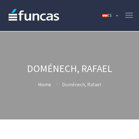
DOMÉNECH, RAFAEL
Home
Doménech, Rafael