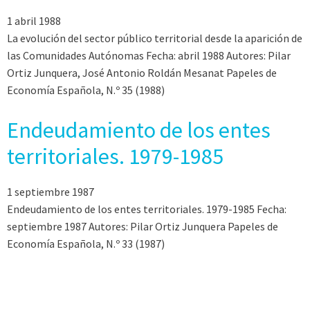
1 abril 1988
La evolución del sector público territorial desde la aparición de
las Comunidades Autónomas Fecha: abril 1988 Autores: Pilar
Ortiz Junquera, José Antonio Roldán Mesanat Papeles de
Economía Española, N.º 35 (1988)
Endeudamiento de los entes
territoriales. 1979-1985
1 septiembre 1987
Endeudamiento de los entes territoriales. 1979-1985 Fecha:
septiembre 1987 Autores: Pilar Ortiz Junquera Papeles de
Economía Española, N.º 33 (1987)