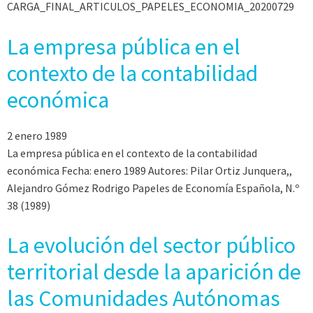
CARGA_FINAL_ARTICULOS_PAPELES_ECONOMIA_20200729
La empresa pública en el
contexto de la contabilidad
económica
2 enero 1989
La empresa pública en el contexto de la contabilidad
económica Fecha: enero 1989 Autores: Pilar Ortiz Junquera,,
Alejandro Gómez Rodrigo Papeles de Economía Española, N.º
38 (1989)
La evolución del sector público
territorial desde la aparición de
las Comunidades Autónomas