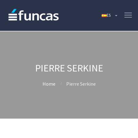
PIERRE SERKINE
Home
Pierre Serkine