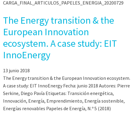
CARGA_FINAL_ARTICULOS_PAPELES_ENERGIA_20200729
The Energy transition & the
European Innovation
ecosystem. A case study: EIT
InnoEnergy
13 junio 2018
The Energy transition & the European Innovation ecosystem.
A case study: EIT InnoEnergy Fecha: junio 2018 Autores: Pierre
Serkine, Diego Pavía Etiquetas: Transición energética,
Innovación, Energía, Emprendimiento, Energía sostenible,
Energías renovables Papeles de Energía, N.º 5 (2018)