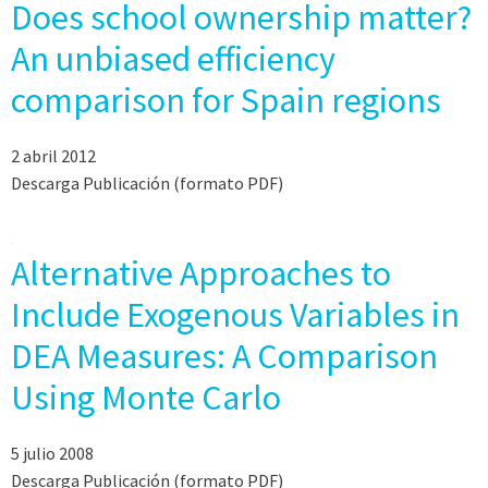
Does school ownership matter?
An unbiased efficiency
comparison for Spain regions
2 abril 2012
Descarga Publicación (formato PDF)
Alternative Approaches to
Include Exogenous Variables in
DEA Measures: A Comparison
Using Monte Carlo
5 julio 2008
Descarga Publicación (formato PDF)