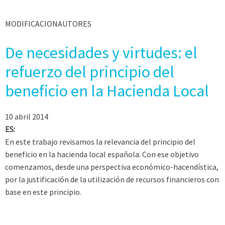
MODIFICACIONAUTORES
De necesidades y virtudes: el
refuerzo del principio del
beneficio en la Hacienda Local
10 abril 2014
ES:
En este trabajo revisamos la relevancia del principio del
beneficio en la hacienda local española. Con ese objetivo
comenzamos, desde una perspectiva económico-hacendística,
por la justificación de la utilización de recursos financieros con
base en este principio.