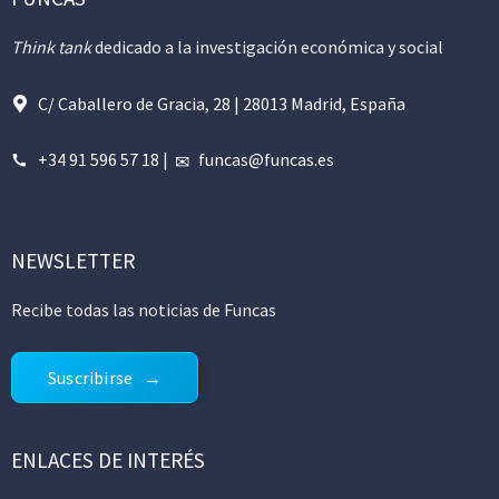
Think tank
dedicado a la investigación económica y social
C/ Caballero de Gracia, 28 | 28013 Madrid, España
+34 91 596 57 18
|
funcas@funcas.es
NEWSLETTER
Recibe todas las noticias de Funcas
Suscribirse
ENLACES DE INTERÉS