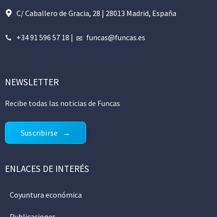
C/ Caballero de Gracia, 28 | 28013 Madrid, España
+34 91 596 57 18
|
funcas@funcas.es
NEWSLETTER
Recibe todas las noticias de Funcas
Suscribirse
ENLACES DE INTERÉS
Coyuntura económica
Publicaciones